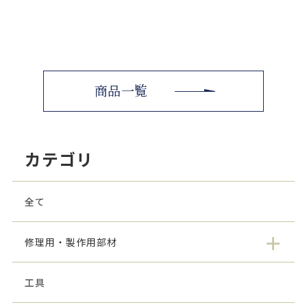
商品一覧
カテゴリ
全て
修理用・製作用部材
工具