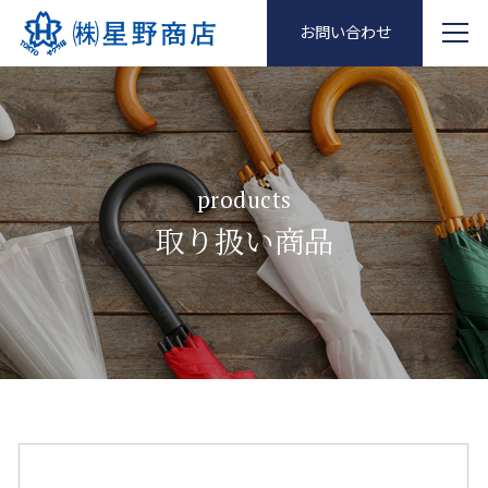
お問い合わせ
products
取り扱い商品