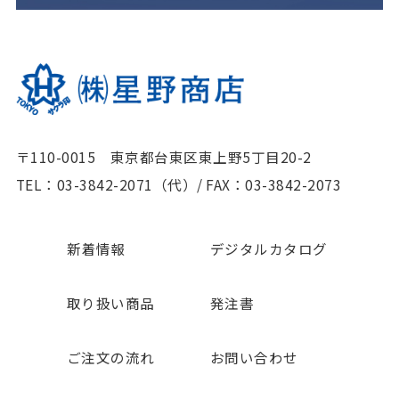
〒110-0015 東京都台東区東上野5丁目20-2
TEL：03-3842-2071（代）
/
FAX：03-3842-2073
新着情報
デジタルカタログ
取り扱い商品
発注書
ご注文の流れ
お問い合わせ