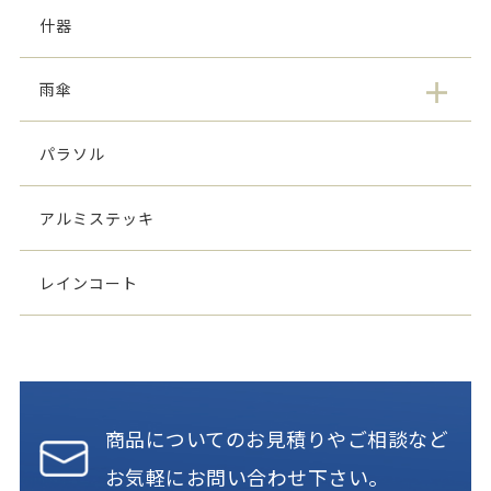
什器
雨傘
パラソル
アルミステッキ
レインコート
商品についてのお見積りやご相談など
お気軽にお問い合わせ下さい。