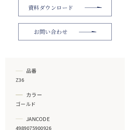
資料ダウンロード
お問い合わせ
品番
Z36
カラー
ゴールド
JANCODE
4989075900926