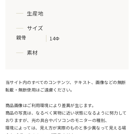
生産地
サイズ
親骨
14Φ
素材
当サイト内のすべてのコンテンツ、テキスト、画像などの無断
転載・無断使用はご遠慮ください。
商品画像はご利用環境により差異が生じます。
商品の写真は、なるべく実物に近い状態になるように努力して
おりますが、光の具合やパソコンのモニターの種別、
環境によっては、見え方が実際のものと多少異なって見える場