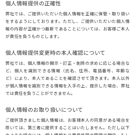
個人情報提供の正確性
弊社では、ご提供いただいた個人情報を正確に保管・取り扱い
をするようにしております。ただし、ご提供いただいた個人情
報の内容が正確かつ最新であることについては、お客様ご本人
が責任を負うものとします。
個人情報提供変更時の本人確認について
弊社では、個人情報の開示・訂正・削除の求めに応じる場合な
ど、個人を識別できる情報（氏名、住所、電話番号、年齢な
ど）により、本人であることを確認させて頂きます。本人以外
が個人情報を識別できる情報を入手の上、提示した場合、弊社
では責任を負うことができません。
個人情報のお取り扱いについて
ご提供頂きました個人情報は、お客様本人の同意がある場合を
除いては、第三者に提供することはいたしません。ただし以下
のような場合には、個人情報を必要最低限の範囲で開示・もし