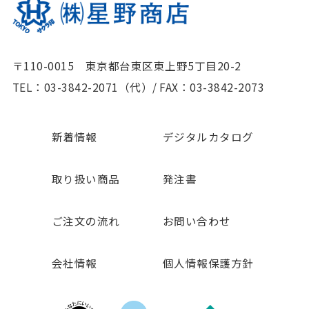
〒110-0015 東京都台東区東上野5丁目20-2
TEL：03-3842-2071（代）
/
FAX：03-3842-2073
新着情報
デジタルカタログ
取り扱い商品
発注書
ご注文の流れ
お問い合わせ
会社情報
個人情報保護方針