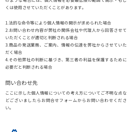
くは使用させていただくことがあります。
1.法的な命令等により個人情報の開示が求められた場合
2.お問い合わせ内容が弊社の関係会社や代理人から回答させて
いただくことが適切と判断される場合
3.商品の発送業務、ご案内、情報の伝達を弊社からさせていた
だく場合
4.その他弊社の判断に基づき、第三者の利益を保護するために
必要だと判断される場合
問い合わせ先
ここに示した個人情報についての考え方についてご不明な点な
どございましたらお問合せフォームからお問い合わせくださ
い。