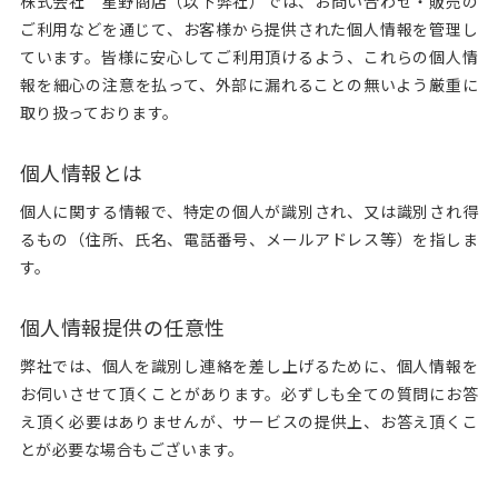
株式会社 星野商店（以下弊社）では、お問い合わせ・販売の
ご利用などを通じて、お客様から提供された個人情報を管理し
ています。皆様に安心してご利用頂けるよう、これらの個人情
報を細心の注意を払って、外部に漏れることの無いよう厳重に
取り扱っております。
個人情報とは
個人に関する情報で、特定の個人が識別され、又は識別され得
るもの（住所、氏名、電話番号、メールアドレス等）を指しま
す。
個人情報提供の任意性
弊社では、個人を識別し連絡を差し上げるために、個人情報を
お伺いさせて頂くことがあります。必ずしも全ての質問にお答
え頂く必要はありませんが、サービスの提供上、お答え頂くこ
とが必要な場合もございます。