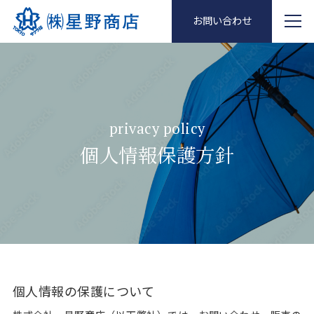
お問い合わせ
privacy policy
個人情報保護方針
個人情報の保護について