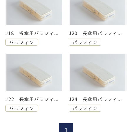
J18 折傘用パラフィ...
J20 長傘用パラフィ...
パラフィン
パラフィン
J22 長傘用パラフィ...
J24 長傘用パラフィ...
パラフィン
パラフィン
1