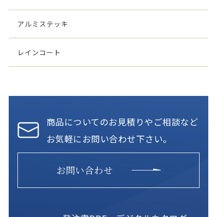
アルミステッキ
レインコート
商品についてのお見積りやご相談など
お気軽にお問い合わせ下さい。
お問い合わせ