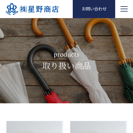
お問い合わせ
products
取り扱い商品