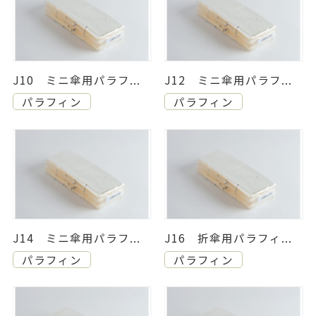
J10 ミニ傘用パラフ...
J12 ミニ傘用パラフ...
パラフィン
パラフィン
J14 ミニ傘用パラフ...
J16 折傘用パラフィ...
パラフィン
パラフィン