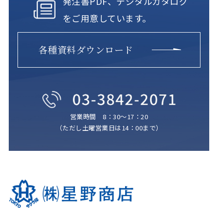
発注書PDF、デジタルカタログ
をご用意しています。
各種資料ダウンロード
営業時間 8：30～17：20
（ただし土曜営業日は14：00まで）