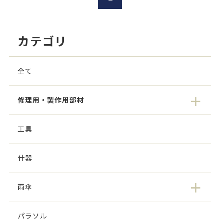
カテゴリ
全て
修理用・製作用部材
工具
什器
雨傘
パラソル