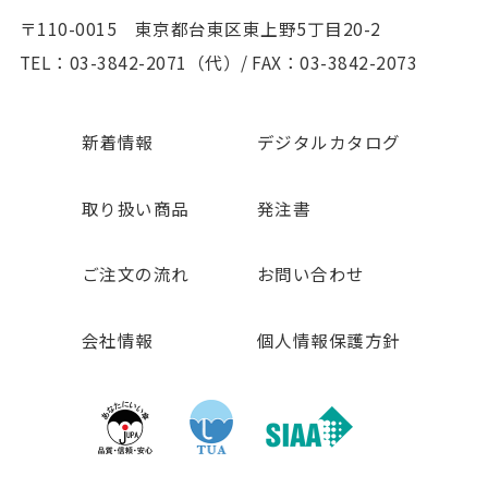
〒110-0015 東京都台東区東上野5丁目20-2
TEL：03-3842-2071（代）
/
FAX：03-3842-2073
新着情報
デジタルカタログ
取り扱い商品
発注書
ご注文の流れ
お問い合わせ
会社情報
個人情報保護方針