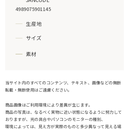
4989075901145
生産地
サイズ
素材
当サイト内のすべてのコンテンツ、テキスト、画像などの無断
転載・無断使用はご遠慮ください。
商品画像はご利用環境により差異が生じます。
商品の写真は、なるべく実物に近い状態になるように努力して
おりますが、光の具合やパソコンのモニターの種別、
環境によっては、見え方が実際のものと多少異なって見える場