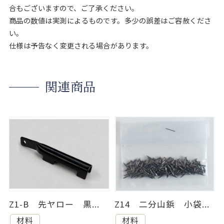
合もございますので、ご了承ください。
商品の数値は実測によるものです。多少の誤差はご容赦くださ
い。
仕様は予告なく変更される場合があります。
関連商品
Z1-B 先ヤロー 黒...
Z14 二分山鋲 小袋...
材料
材料