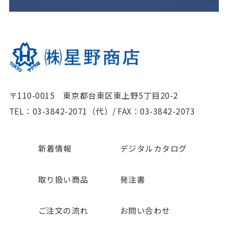
〒110-0015 東京都台東区東上野5丁目20-2
TEL：03-3842-2071（代）
/
FAX：03-3842-2073
新着情報
デジタルカタログ
取り扱い商品
発注書
ご注文の流れ
お問い合わせ