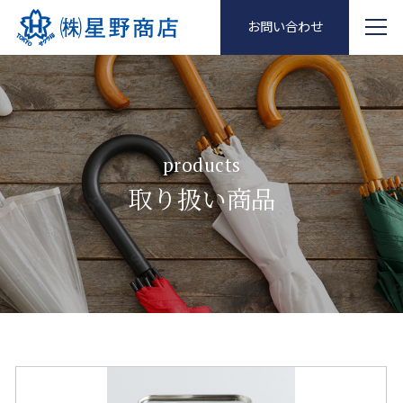
お問い合わせ
products
取り扱い商品