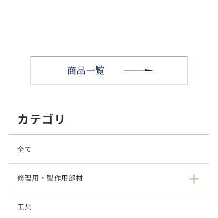
商品一覧
カテゴリ
全て
修理用・製作用部材
工具