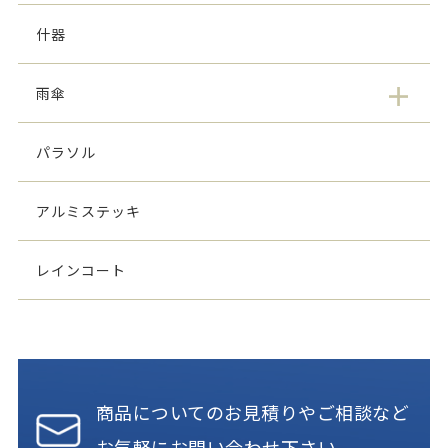
什器
雨傘
パラソル
アルミステッキ
レインコート
商品についてのお見積りやご相談など
お気軽にお問い合わせ下さい。