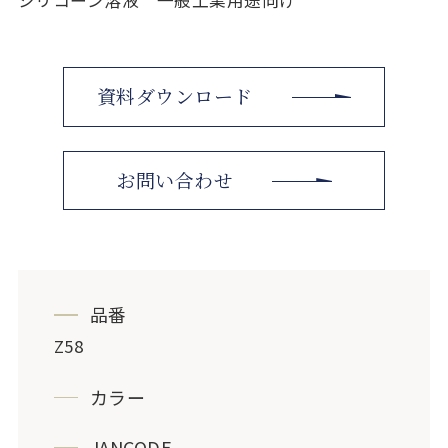
資料ダウンロード
お問い合わせ
品番
Z58
カラー
JANCODE