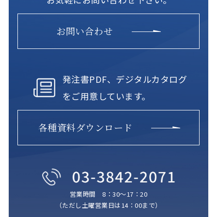
お問い合わせ
発注書PDF、デジタルカタログ
をご用意しています。
各種資料ダウンロード
営業時間 8：30～17：20
（ただし土曜営業日は14：00まで）