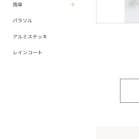
雨傘
パラソル
アルミステッキ
レインコート