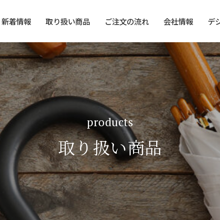
新着情報
取り扱い商品
ご注文の流れ
会社情報
デ
products
取り扱い商品