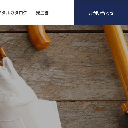
ジタルカタログ
発注書
お問い合わせ