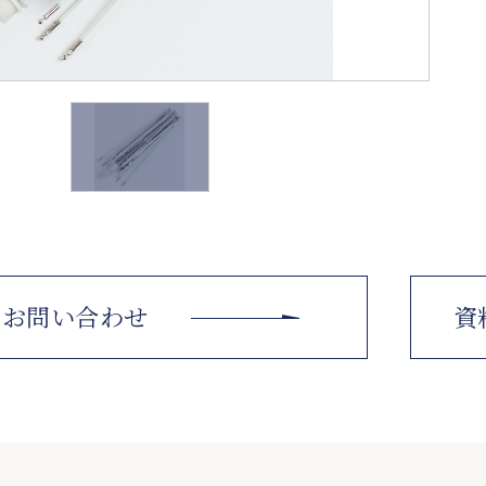
お問い合わせ
資