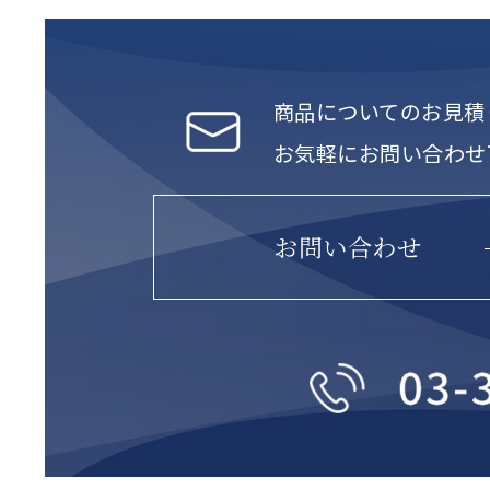
商品についてのお見積
お気軽にお問い合わせ
お問い合わせ