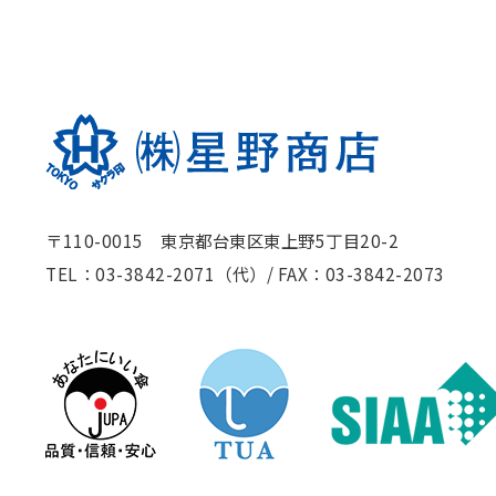
〒110-0015 東京都台東区東上野5丁目20-2
TEL：03-3842-2071（代）
/
FAX：03-3842-2073