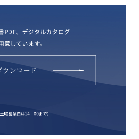
書PDF、デジタルカタログ
用意しています。
ダウンロード
土曜営業日は14：00まで）