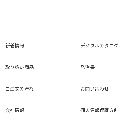
新着情報
デジタルカタログ
取り扱い商品
発注書
ご注文の流れ
お問い合わせ
会社情報
個人情報保護方針