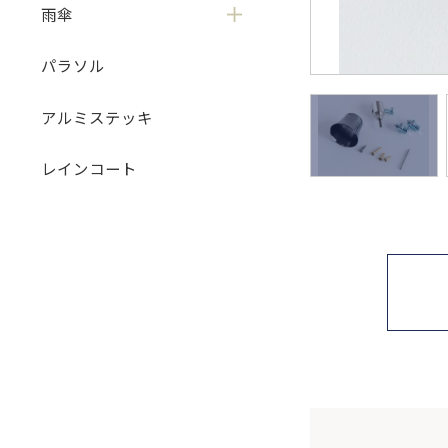
雨傘
パラソル
アルミステッキ
レインコート