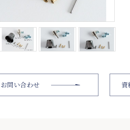
お問い合わせ
資