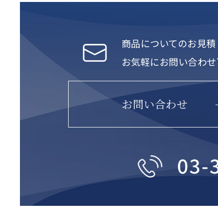
商品についてのお見積
お気軽にお問い合わせ
お問い合わせ