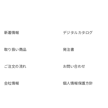
新着情報
デジタルカタログ
取り扱い商品
発注書
ご注文の流れ
お問い合わせ
会社情報
個人情報保護方針