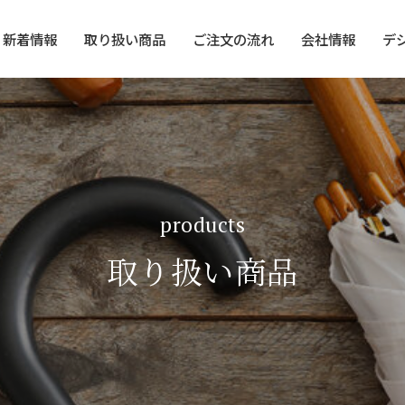
新着情報
取り扱い商品
ご注文の流れ
会社情報
デ
products
取り扱い商品