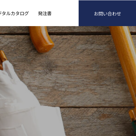
ジタルカタログ
発注書
お問い合わせ