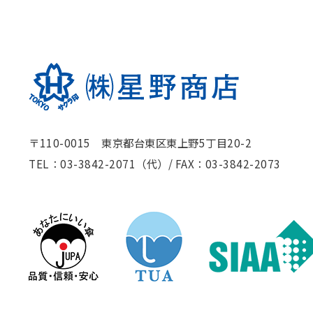
〒110-0015 東京都台東区東上野5丁目20-2
TEL：03-3842-2071（代）
/
FAX：03-3842-2073