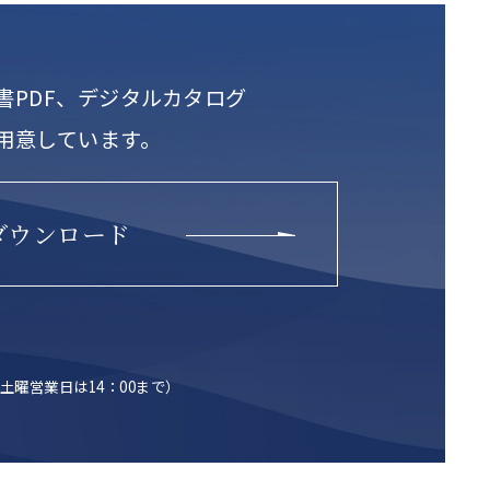
書PDF、デジタルカタログ
用意しています。
ダウンロード
土曜営業日は14：00まで）