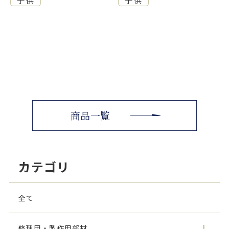
商品一覧
カテゴリ
全て
修理用・製作用部材