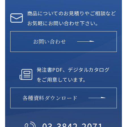
商品についてのお見積りやご相談など
お気軽にお問い合わせ下さい。
お問い合わせ
発注書PDF、デジタルカタログ
をご用意しています。
各種資料ダウンロード