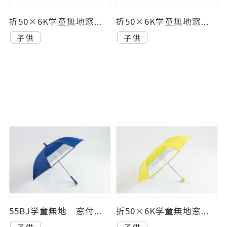
折50×6K学童無地窓...
折50×6K学童無地窓...
子供
子供
55BJ学童無地 窓付...
折50×6K学童無地窓...
子供
子供