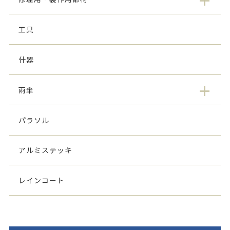
工具
什器
雨傘
パラソル
アルミステッキ
レインコート