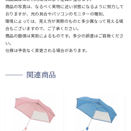
商品の写真は、なるべく実物に近い状態になるように努力して
おりますが、光の具合やパソコンのモニターの種別、
環境によっては、見え方が実際のものと多少異なって見える場
合もございますので、ご了承ください。
商品の数値は実測によるものです。多少の誤差はご容赦くださ
い。
仕様は予告なく変更される場合があります。
関連商品