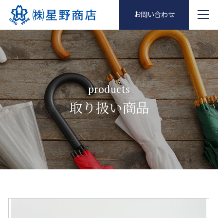
お問い合わせ
products
取り扱い商品