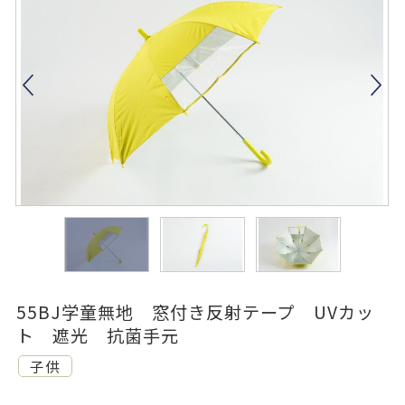
55BJ学童無地 窓付き反射テープ UVカッ
ト 遮光 抗菌手元
子供