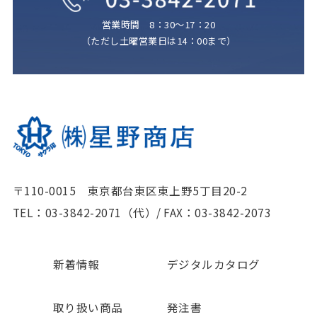
営業時間 8：30～17：20
（ただし土曜営業日は14：00まで）
〒110-0015 東京都台東区東上野5丁目20-2
TEL：03-3842-2071（代）
/
FAX：03-3842-2073
新着情報
デジタルカタログ
取り扱い商品
発注書