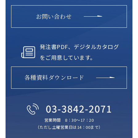
お問い合わせ
発注書PDF、デジタルカタログ
をご用意しています。
各種資料ダウンロード
営業時間 8：30～17：20
（ただし土曜営業日は14：00まで）