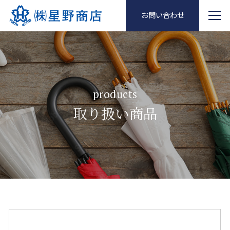
お問い合わせ
products
取り扱い商品