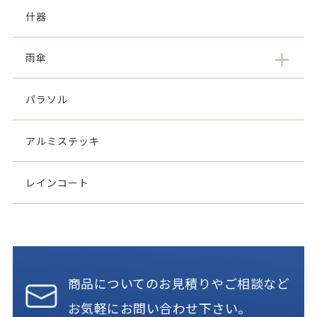
什器
雨傘
パラソル
アルミステッキ
レインコート
商品についてのお見積りやご相談など
お気軽にお問い合わせ下さい。