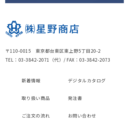
〒110-0015 東京都台東区東上野5丁目20-2
TEL：03-3842-2071（代）
/
FAX：03-3842-2073
新着情報
デジタルカタログ
取り扱い商品
発注書
ご注文の流れ
お問い合わせ