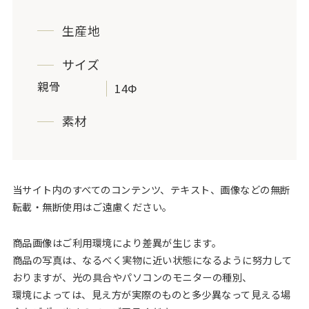
生産地
サイズ
親骨
14Φ
素材
当サイト内のすべてのコンテンツ、テキスト、画像などの無断
転載・無断使用はご遠慮ください。
商品画像はご利用環境により差異が生じます。
商品の写真は、なるべく実物に近い状態になるように努力して
おりますが、光の具合やパソコンのモニターの種別、
環境によっては、見え方が実際のものと多少異なって見える場