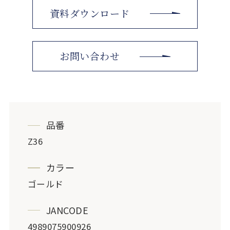
資料ダウンロード
お問い合わせ
品番
Z36
カラー
ゴールド
JANCODE
4989075900926