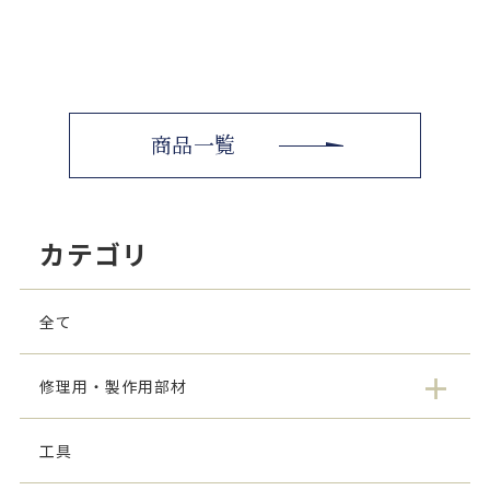
商品一覧
カテゴリ
全て
修理用・製作用部材
工具