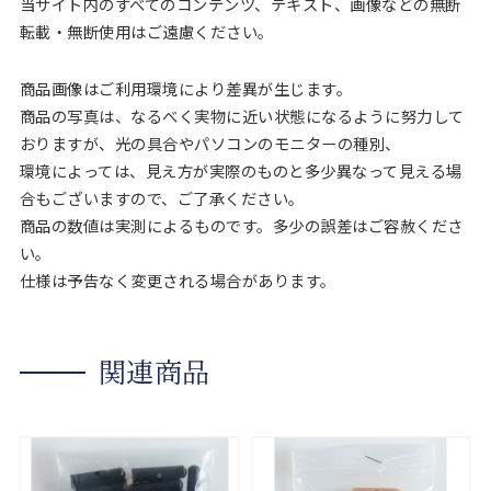
当サイト内のすべてのコンテンツ、テキスト、画像などの無断
転載・無断使用はご遠慮ください。
商品画像はご利用環境により差異が生じます。
商品の写真は、なるべく実物に近い状態になるように努力して
おりますが、光の具合やパソコンのモニターの種別、
環境によっては、見え方が実際のものと多少異なって見える場
合もございますので、ご了承ください。
商品の数値は実測によるものです。多少の誤差はご容赦くださ
い。
仕様は予告なく変更される場合があります。
関連商品