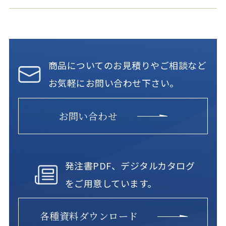
商品についてのお見積りやご相談など
お気軽にお問い合わせ下さい。
お問い合わせ
発注書PDF、デジタルカタログ
をご用意しています。
各種資料ダウンロード