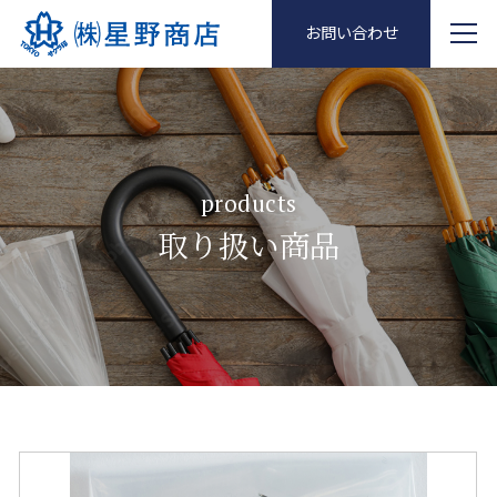
お問い合わせ
products
取り扱い商品