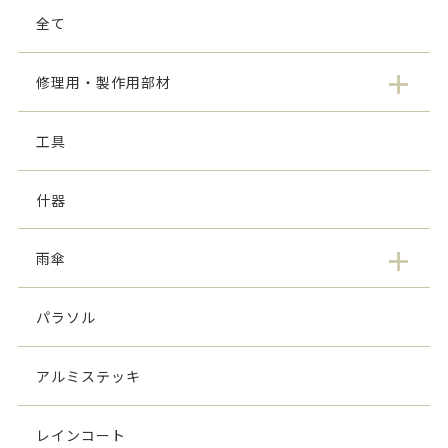
全て
修理用・製作用部材
工具
什器
雨傘
パラソル
アルミステッキ
レインコート