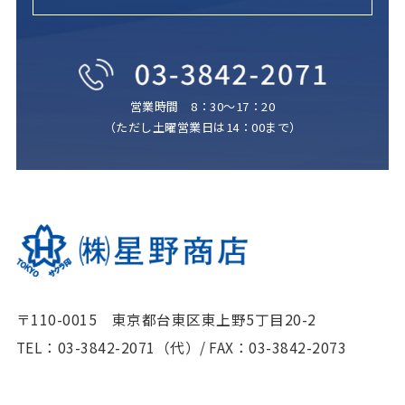
営業時間 8：30～17：20
（ただし土曜営業日は14：00まで）
〒110-0015 東京都台東区東上野5丁目20-2
TEL：03-3842-2071（代）
/
FAX：03-3842-2073