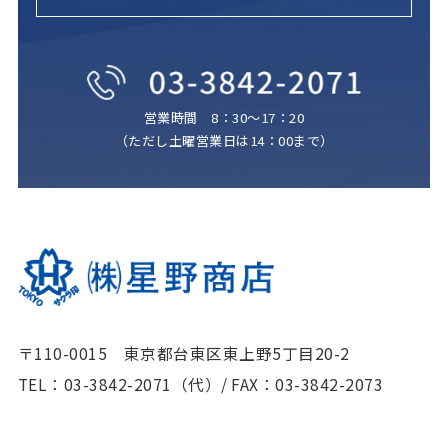
営業時間 8：30～17：20
（ただし土曜営業日は14：00まで）
〒110-0015 東京都台東区東上野5丁目20-2
TEL：03-3842-2071（代）
/
FAX：03-3842-2073