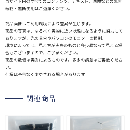
当サイト内のすべてのコンテンツ、テキスト、画像などの無断
転載・無断使用はご遠慮ください。
商品画像はご利用環境により差異が生じます。
商品の写真は、なるべく実物に近い状態になるように努力して
おりますが、光の具合やパソコンのモニターの種別、
環境によっては、見え方が実際のものと多少異なって見える場
合もございますので、ご了承ください。
商品の数値は実測によるものです。多少の誤差はご容赦くださ
い。
仕様は予告なく変更される場合があります。
関連商品