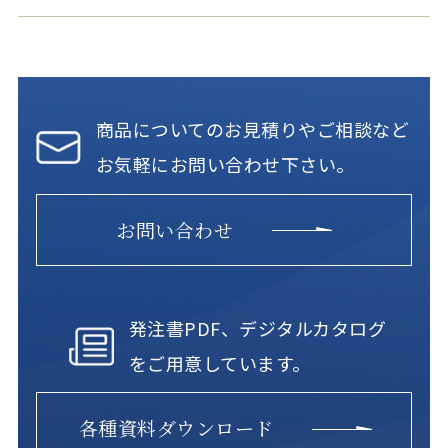
商品についてのお見積りやご相談など
お気軽にお問い合わせ下さい。
お問い合わせ
発注書PDF、デジタルカタログ
をご用意しています。
各種資料ダウンロード