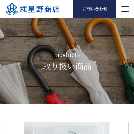
お問い合わせ
products
取り扱い商品