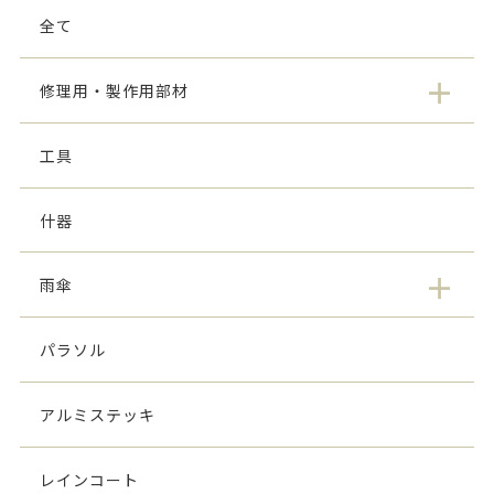
全て
修理用・製作用部材
工具
什器
雨傘
パラソル
アルミステッキ
レインコート