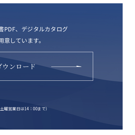
書PDF、デジタルカタログ
用意しています。
ダウンロード
土曜営業日は14：00まで）