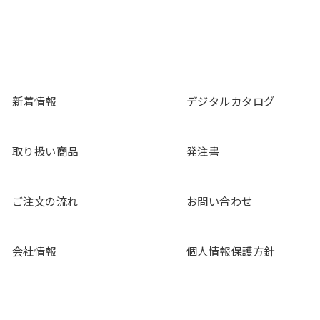
新着情報
デジタルカタログ
取り扱い商品
発注書
ご注文の流れ
お問い合わせ
会社情報
個人情報保護方針