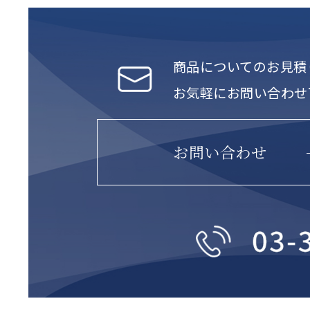
商品についてのお見積
お気軽にお問い合わせ
お問い合わせ