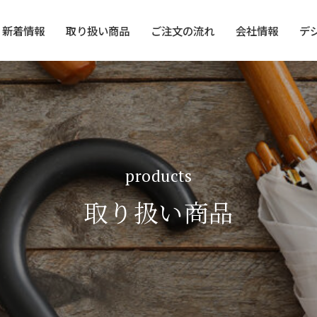
新着情報
取り扱い商品
ご注文の流れ
会社情報
デ
products
取り扱い商品