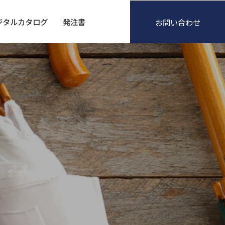
ジタルカタログ
発注書
お問い合わせ