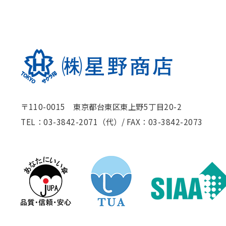
〒110-0015 東京都台東区東上野5丁目20-2
TEL：03-3842-2071（代）
/
FAX：03-3842-2073