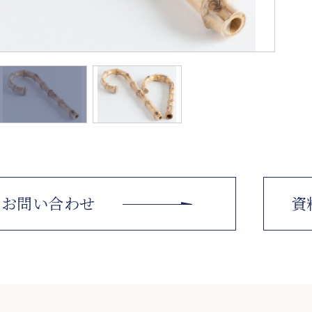
お問い合わせ
資