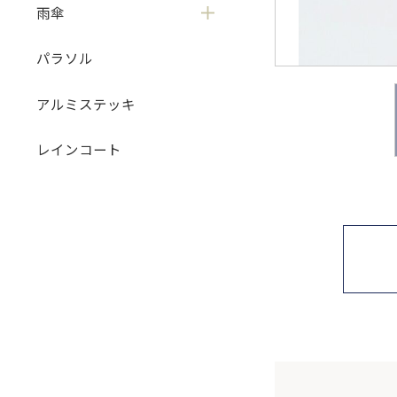
雨傘
パラソル
アルミステッキ
レインコート