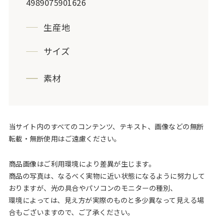
4989075901626
生産地
サイズ
素材
当サイト内のすべてのコンテンツ、テキスト、画像などの無断
転載・無断使用はご遠慮ください。
商品画像はご利用環境により差異が生じます。
商品の写真は、なるべく実物に近い状態になるように努力して
おりますが、光の具合やパソコンのモニターの種別、
環境によっては、見え方が実際のものと多少異なって見える場
合もございますので、ご了承ください。