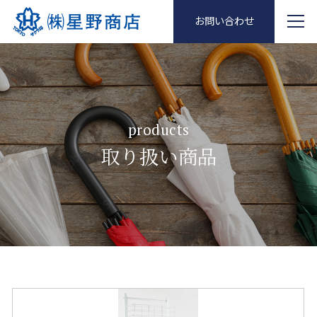
お問い合わせ
products
取り扱い商品