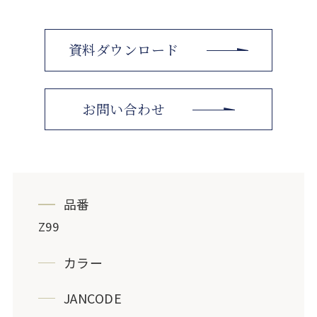
資料ダウンロード
お問い合わせ
品番
Z99
カラー
JANCODE