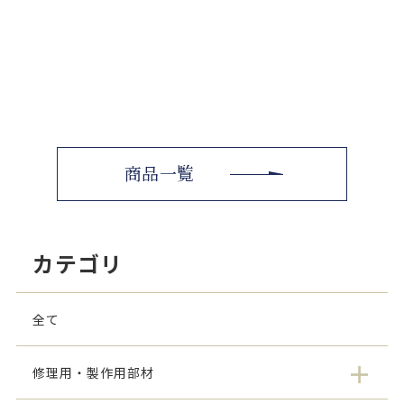
商品一覧
カテゴリ
全て
修理用・製作用部材