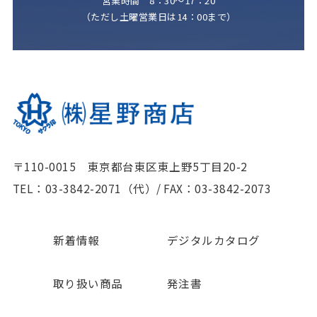
営業時間 8：30～17：20
（ただし土曜営業日は14：00まで）
〒110-0015 東京都台東区東上野5丁目20-2
TEL：03-3842-2071（代）
/
FAX：03-3842-2073
新着情報
デジタルカタログ
取り扱い商品
発注書