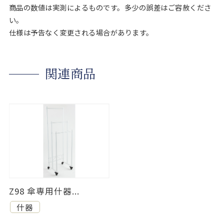
商品の数値は実測によるものです。多少の誤差はご容赦くださ
い。
仕様は予告なく変更される場合があります。
関連商品
Z98 傘専用什器...
什器