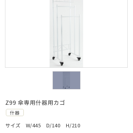
Z99 傘専用什器用カゴ
什器
サイズ W/445 D/140 H/210