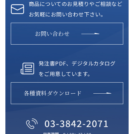
商品についてのお見積りやご相談など
お気軽にお問い合わせ下さい。
お問い合わせ
発注書PDF、デジタルカタログ
をご用意しています。
各種資料ダウンロード