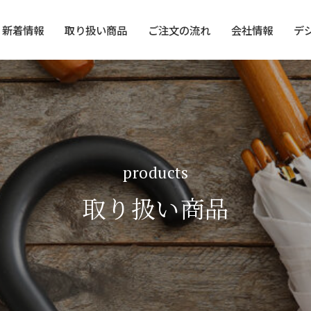
新着情報
取り扱い商品
ご注文の流れ
会社情報
デ
products
取り扱い商品