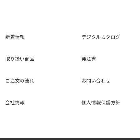
新着情報
デジタルカタログ
取り扱い商品
発注書
ご注文の流れ
お問い合わせ
会社情報
個人情報保護方針