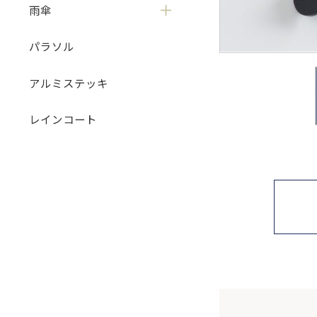
雨傘
パラソル
アルミステッキ
レインコート