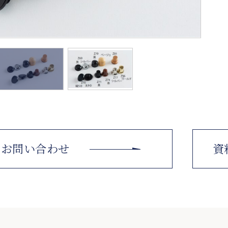
お問い合わせ
資