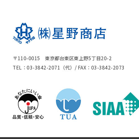
〒110-0015 東京都台東区東上野5丁目20-2
TEL：03-3842-2071（代）
/
FAX：03-3842-2073