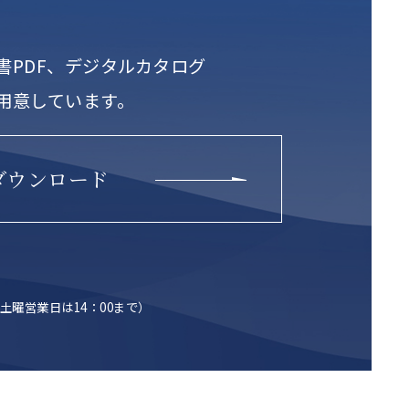
書PDF、デジタルカタログ
用意しています。
ダウンロード
土曜営業日は14：00まで）