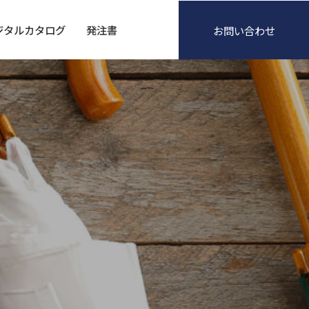
ジタルカタログ
発注書
お問い合わせ