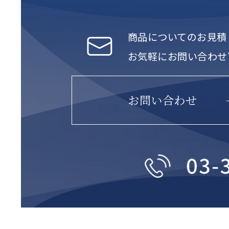
商品についてのお見積
お気軽にお問い合わせ
お問い合わせ