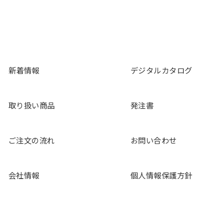
新着情報
デジタルカタログ
取り扱い商品
発注書
ご注文の流れ
お問い合わせ
会社情報
個人情報保護方針