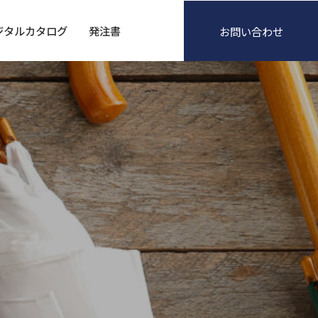
ジタルカタログ
発注書
お問い合わせ