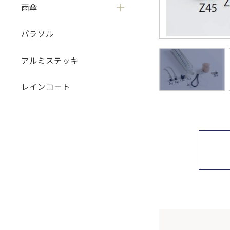
雨傘
パラソル
アルミステッキ
レインコート