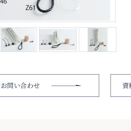
お問い合わせ
資