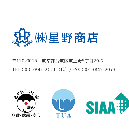
〒110-0015 東京都台東区東上野5丁目20-2
TEL：03-3842-2071（代）
/
FAX：03-3842-2073