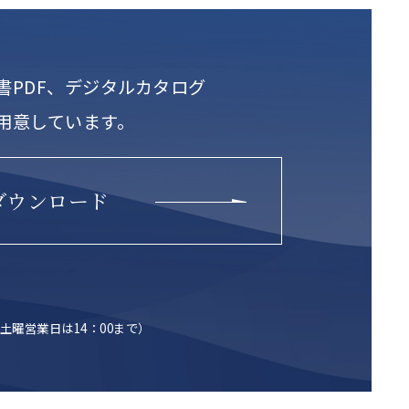
書PDF、デジタルカタログ
用意しています。
ダウンロード
土曜営業日は14：00まで）