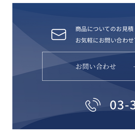
商品についてのお見積
お気軽にお問い合わせ
お問い合わせ