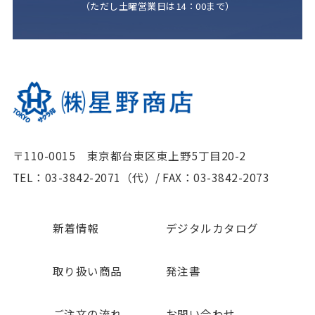
（ただし土曜営業日は14：00まで）
〒110-0015 東京都台東区東上野5丁目20-2
TEL：03-3842-2071（代）
/
FAX：03-3842-2073
新着情報
デジタルカタログ
取り扱い商品
発注書
ご注文の流れ
お問い合わせ