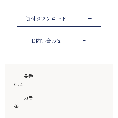
資料ダウンロード
お問い合わせ
品番
G24
カラー
茶