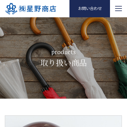
お問い合わせ
products
取り扱い商品