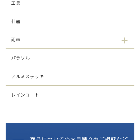
工具
什器
雨傘
パラソル
アルミステッキ
レインコート
商品についてのお見積りやご相談など