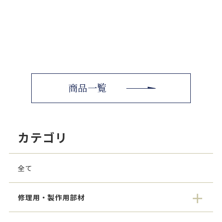
商品一覧
カテゴリ
全て
修理用・製作用部材