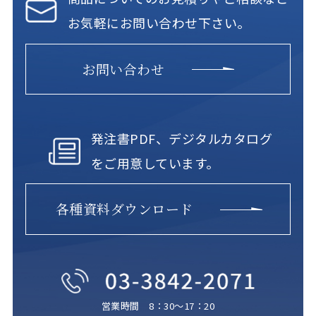
お気軽にお問い合わせ下さい。
お問い合わせ
発注書PDF、デジタルカタログ
をご用意しています。
各種資料ダウンロード
営業時間 8：30～17：20