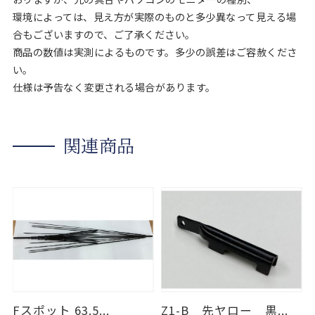
環境によっては、見え方が実際のものと多少異なって見える場
合もございますので、ご了承ください。
商品の数値は実測によるものです。多少の誤差はご容赦くださ
い。
仕様は予告なく変更される場合があります。
関連商品
Fスポット 63.5...
Z1-B 先ヤロー 黒...