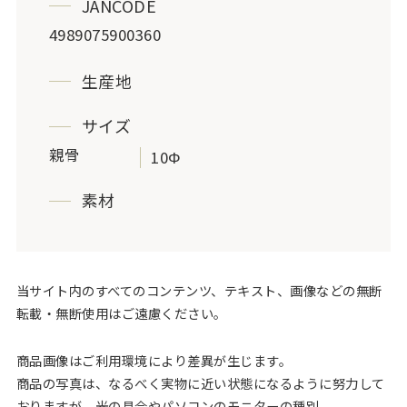
JANCODE
4989075900360
生産地
サイズ
親骨
10Φ
素材
当サイト内のすべてのコンテンツ、テキスト、画像などの無断
転載・無断使用はご遠慮ください。
商品画像はご利用環境により差異が生じます。
商品の写真は、なるべく実物に近い状態になるように努力して
おりますが、光の具合やパソコンのモニターの種別、