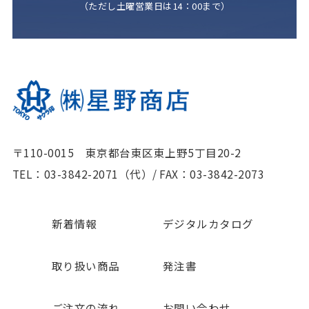
（ただし土曜営業日は14：00まで）
〒110-0015 東京都台東区東上野5丁目20-2
TEL：03-3842-2071（代）
/
FAX：03-3842-2073
新着情報
デジタルカタログ
取り扱い商品
発注書
ご注文の流れ
お問い合わせ