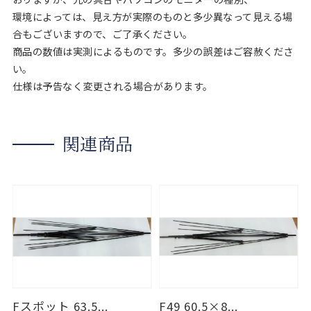
環境によっては、見え方が実際のものと多少異なって見える場
合もございますので、ご了承ください。
商品の数値は実測によるものです。多少の誤差はご容赦くださ
い。
仕様は予告なく変更される場合があります。
関連商品
Fスポット 63.5...
F49 60.5×8...