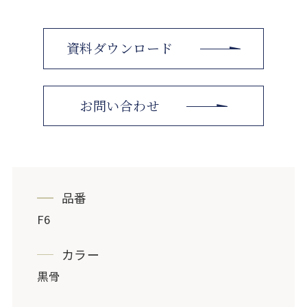
資料ダウンロード
お問い合わせ
品番
F6
カラー
黒骨