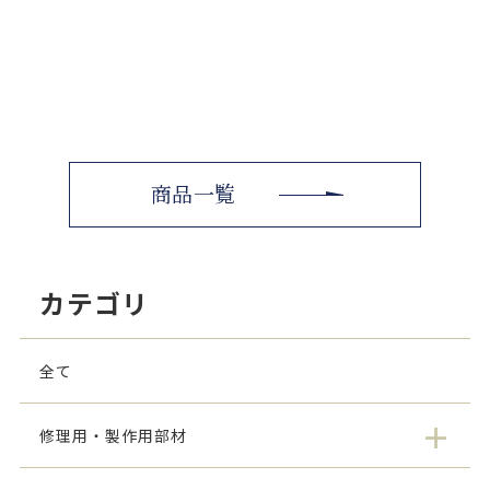
商品一覧
カテゴリ
全て
修理用・製作用部材