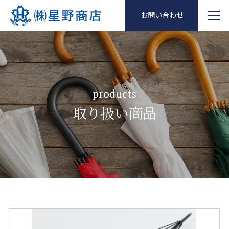
お問い合わせ
products
取り扱い商品