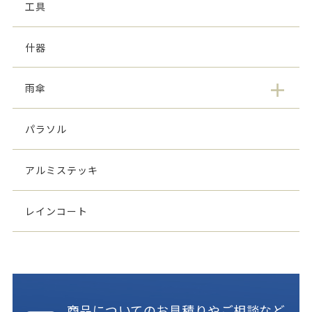
工具
什器
雨傘
パラソル
アルミステッキ
レインコート
商品についてのお見積りやご相談など