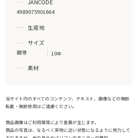
JANCODE
4989075901664
生産地
サイズ
親骨
10Φ
素材
当サイト内のすべてのコンテンツ、テキスト、画像などの無断
転載・無断使用はご遠慮ください。
商品画像はご利用環境により差異が生じます。
商品の写真は、なるべく実物に近い状態になるように努力して
おりますが、光の具合やパソコンのモニターの種別、