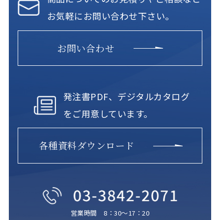
お気軽にお問い合わせ下さい。
お問い合わせ
発注書PDF、デジタルカタログ
をご用意しています。
各種資料ダウンロード
営業時間 8：30～17：20