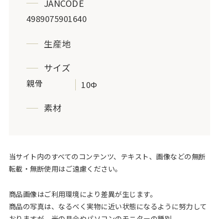
JANCODE
4989075901640
生産地
サイズ
親骨
10Φ
素材
当サイト内のすべてのコンテンツ、テキスト、画像などの無断
転載・無断使用はご遠慮ください。
商品画像はご利用環境により差異が生じます。
商品の写真は、なるべく実物に近い状態になるように努力して
おりますが、光の具合やパソコンのモニターの種別、