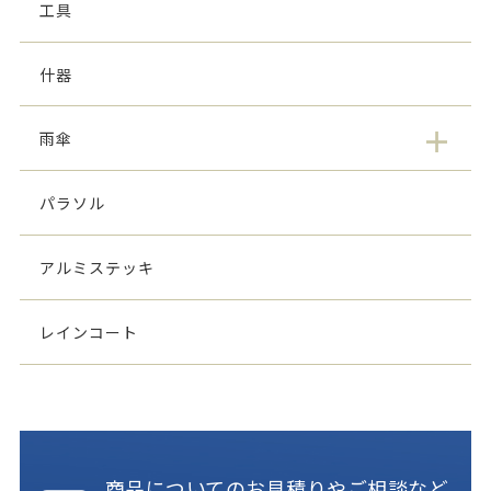
工具
什器
雨傘
パラソル
アルミステッキ
レインコート
商品についてのお見積りやご相談など