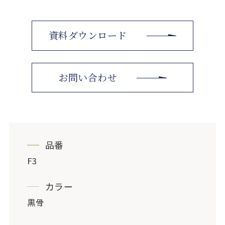
資料ダウンロード
お問い合わせ
品番
F3
カラー
黒骨