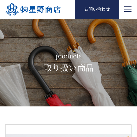
お問い合わせ
products
取り扱い商品