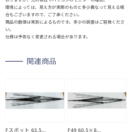
環境によっては、見え方が実際のものと多少異なって見える場
合もございますので、ご了承ください。
商品の数値は実測によるものです。多少の誤差はご容赦くださ
い。
仕様は予告なく変更される場合があります。
関連商品
Fスポット 63.5...
F49 60.5×8...