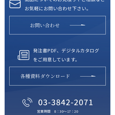
お気軽にお問い合わせ下さい。
お問い合わせ
発注書PDF、デジタルカタログ
をご用意しています。
各種資料ダウンロード
営業時間 8：30～17：20