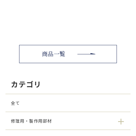
商品一覧
カテゴリ
全て
修理用・製作用部材