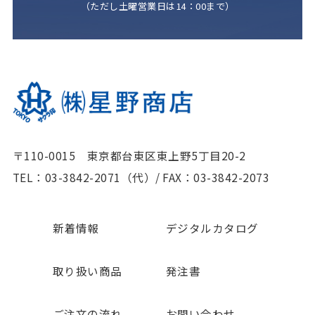
（ただし土曜営業日は14：00まで）
〒110-0015 東京都台東区東上野5丁目20-2
TEL：03-3842-2071（代）
/
FAX：03-3842-2073
新着情報
デジタルカタログ
取り扱い商品
発注書
ご注文の流れ
お問い合わせ