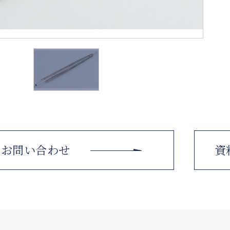
お問い合わせ
資