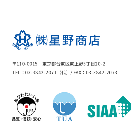
〒110-0015 東京都台東区東上野5丁目20-2
TEL：03-3842-2071（代）
/
FAX：03-3842-2073