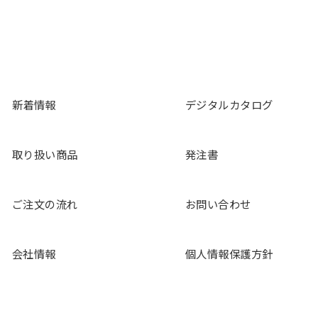
新着情報
デジタルカタログ
取り扱い商品
発注書
ご注文の流れ
お問い合わせ
会社情報
個人情報保護方針