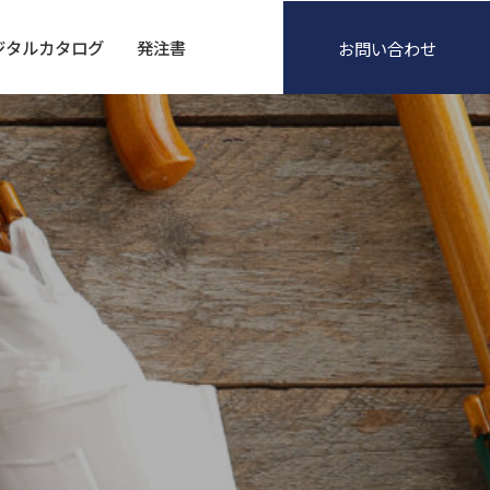
ジタルカタログ
発注書
お問い合わせ