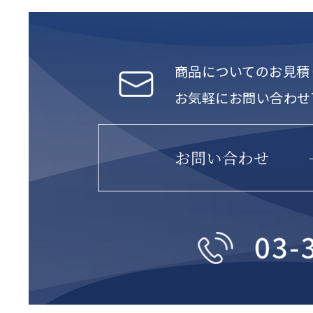
商品についてのお見積
お気軽にお問い合わせ
お問い合わせ