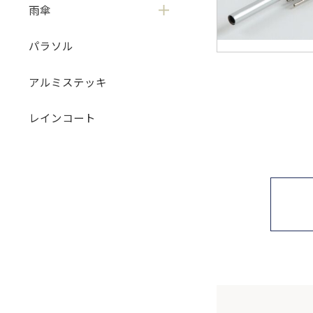
雨傘
パラソル
アルミステッキ
レインコート