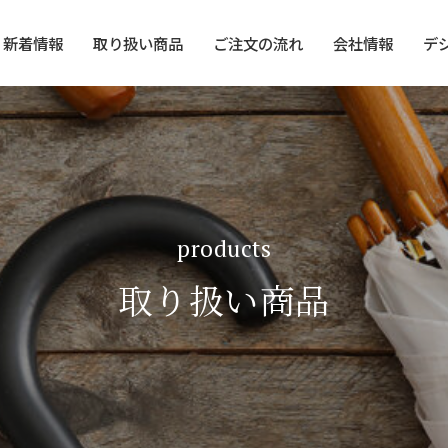
新着情報
取り扱い商品
ご注文の流れ
会社情報
デ
products
取り扱い商品